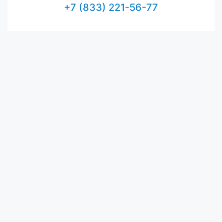
+7 (833) 221-56-77