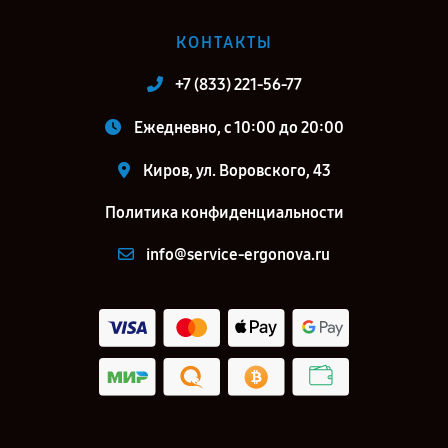
КОНТАКТЫ
+7 (833) 221-56-77
Ежедневно, с 10:00 до 20:00
Киров, ул. Воровского, 43
Политика конфиденциальности
info@service-ergonova.ru