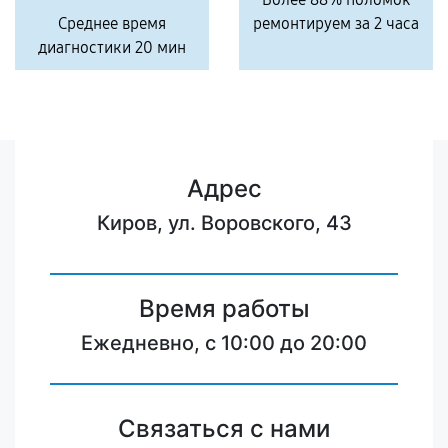
Среднее время
ремонтируем за 2 часа
диагностики 20 мин
Адрес
Киров, ул. Воровского, 43
Время работы
Ежедневно, с 10:00 до 20:00
Связаться с нами