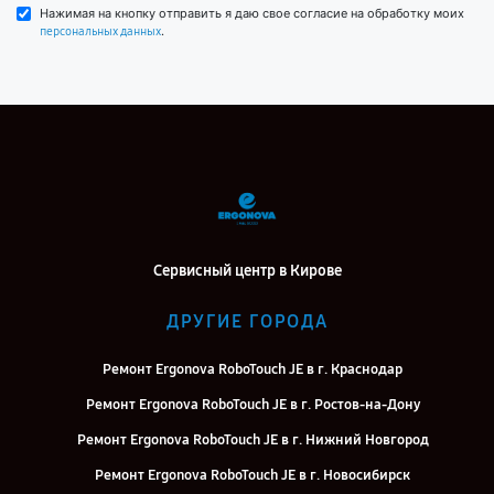
Нажимая на кнопку отправить я даю свое согласие на обработку моих
.
персональных данных
Сервисный центр в Кирове
ДРУГИЕ ГОРОДА
Ремонт Ergonova RoboTouch JE в г. Краснодар
Ремонт Ergonova RoboTouch JE в г. Ростов-на-Дону
Ремонт Ergonova RoboTouch JE в г. Нижний Новгород
Ремонт Ergonova RoboTouch JE в г. Новосибирск