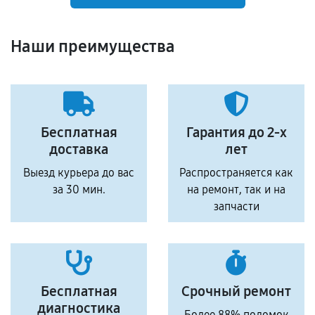
Наши преимущества
Бесплатная
Гарантия до 2-х
доставка
лет
Выезд курьера до вас
Распространяется как
за 30 мин.
на ремонт, так и на
запчасти
Бесплатная
Срочный ремонт
диагностика
Более 88% поломок