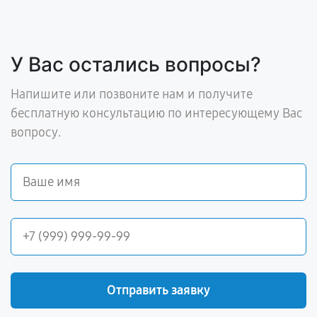
У Вас остались вопросы?
Напишите или позвоните нам и получите
бесплатную консультацию по интересующему Вас
вопросу.
Отправить заявку