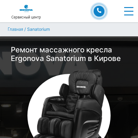
Сервисный центр
/
Sanatorium
Главная
Ремонт массажного кресла
Ergonova Sanatorium в Кирове