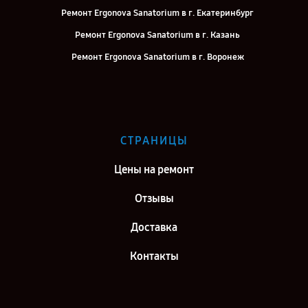
Ремонт Ergonova Sanatorium в г. Екатеринбург
Ремонт Ergonova Sanatorium в г. Казань
Ремонт Ergonova Sanatorium в г. Воронеж
Ремонт Ergonova Sanatorium в г. Саратов
Ремонт Ergonova Sanatorium в г. Самара
Ремонт Ergonova Sanatorium в г. Москва
СТРАНИЦЫ
Ремонт Ergonova Sanatorium в г. Санкт-Петербург
Цены на ремонт
Отзывы
Доставка
Контакты