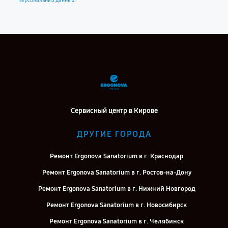
.
персональных данных
Сервисный центр в Кирове
ДРУГИЕ ГОРОДА
Ремонт Ergonova Sanatorium в г. Краснодар
Ремонт Ergonova Sanatorium в г. Ростов-на-Дону
Ремонт Ergonova Sanatorium в г. Нижний Новгород
Ремонт Ergonova Sanatorium в г. Новосибирск
Ремонт Ergonova Sanatorium в г. Челябинск