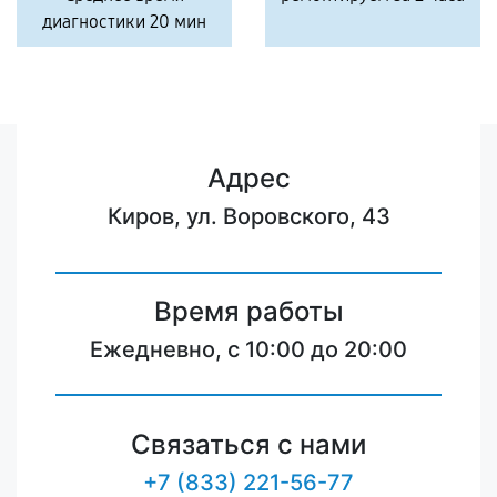
диагностики 20 мин
Адрес
Киров, ул. Воровского, 43
Время работы
Ежедневно, с 10:00 до 20:00
Связаться с нами
+7 (833) 221-56-77