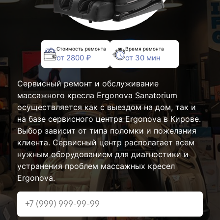
Стоимость ремонта
Время ремонта
от 2800 ₽
от 30 мин
Сервисный ремонт и обслуживание
массажного кресла Ergonova Sanatorium
осуществляется как с выездом на дом, так и
на базе сервисного центра Ergonova в Кирове.
Выбор зависит от типа поломки и пожелания
клиента. Сервисный центр располагает всем
нужным оборудованием для диагностики и
устранения проблем массажных кресел
Ergonova.