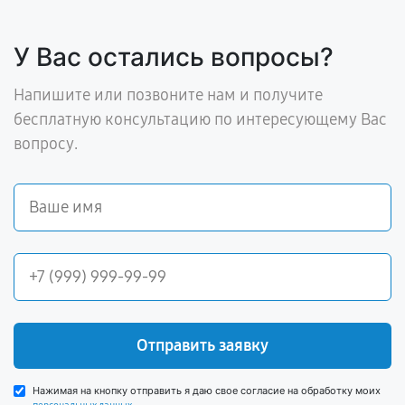
У Вас остались вопросы?
Напишите или позвоните нам и получите
бесплатную консультацию по интересующему Вас
вопросу.
Отправить заявку
Нажимая на кнопку отправить я даю свое согласие на обработку моих