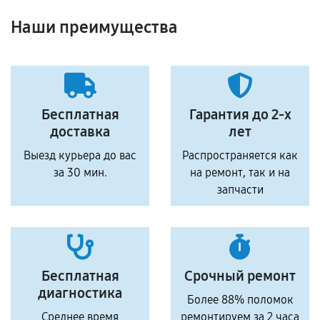
Наши преимущества
Бесплатная
Гарантия до 2-х
доставка
лет
Выезд курьера до вас
Распространяется как
за 30 мин.
на ремонт, так и на
запчасти
Бесплатная
Срочный ремонт
диагностика
Более 88% поломок
Среднее время
ремонтируем за 2 часа