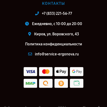
КОНТАКТЫ
+7 (833) 221-56-77
Ежедневно, с 10:00 до 20:00
Киров, ул. Воровского, 43
Политика конфиденциальности
info@service-ergonova.ru